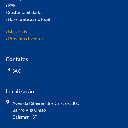
› RSE
› Sustentabilidade
› Boas práticas no local
› Materiais
› Próximos Eventos
Contatos
SAC
Localização
Avenida Ribeirão dos Cristais, 800
Bairro Vila União
Cajamar - SP