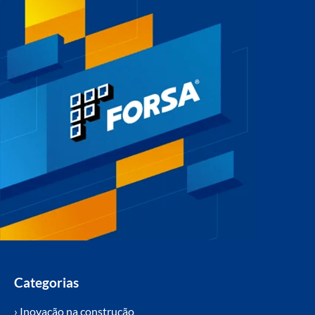
Categorias
› Inovação na construção