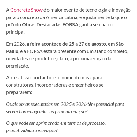
A
Concrete Show
é o maior evento de tecnologia e inovação
para o concreto da América Latina, e é justamente lá que o
prêmio
Obras Destacadas FORSA
ganha seu palco
principal.
Em 2026,
a feira acontece de 25 a 27 de agosto, em São
Paulo
, e a FORSA estará presente com um stand completo,
novidades de produto e, claro, a próxima edição da
premiação.
Antes disso, portanto, é o momento ideal para
construtoras, incorporadoras e engenheiros se
prepararem:
Quais obras executadas em 2025 e 2026 têm potencial para
serem homenageadas na próxima edição?
O que pode ser aprimorado em termos de processo,
produtividade e inovação?