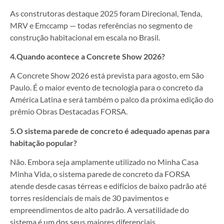
As construtoras destaque 2025 foram Direcional, Tenda,
MRV e Emccamp — todas referências no segmento de
construção habitacional em escala no Brasil.
4.Quando acontece a Concrete Show 2026?
A Concrete Show 2026 está prevista para agosto, em São
Paulo. É o maior evento de tecnologia para o concreto da
América Latina e será também o palco da próxima edição do
prêmio Obras Destacadas FORSA.
5.O sistema parede de concreto é adequado apenas para
habitação popular?
Não. Embora seja amplamente utilizado no Minha Casa
Minha Vida, o sistema parede de concreto da FORSA
atende desde casas térreas e edifícios de baixo padrão até
torres residenciais de mais de 30 pavimentos e
empreendimentos de alto padrão. A versatilidade do
sistema é um dos seus maiores diferenciais.