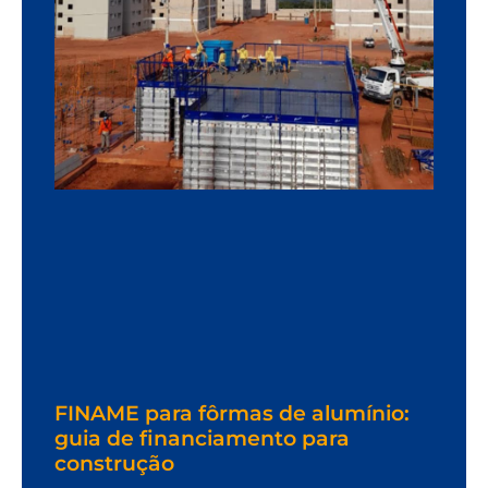
FINAME para fôrmas de alumínio:
guia de financiamento para
construção