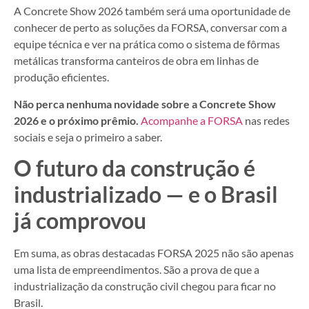
A Concrete Show 2026 também será uma oportunidade de
conhecer de perto as soluções da FORSA, conversar com a
equipe técnica e ver na prática como o sistema de fôrmas
metálicas transforma canteiros de obra em linhas de
produção eficientes.
Não perca nenhuma novidade sobre a Concrete Show
2026 e o próximo prêmio.
Acompanhe a FORSA
nas redes
sociais e seja o primeiro a saber.
O futuro da construção é
industrializado — e o Brasil
já comprovou
Em suma, as obras destacadas FORSA 2025 não são apenas
uma lista de empreendimentos. São a prova de que a
industrialização da construção civil chegou para ficar no
Brasil.