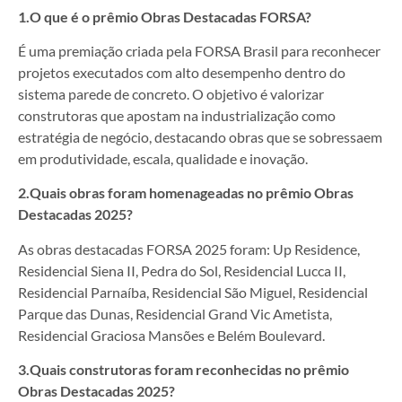
1.O que é o prêmio Obras Destacadas FORSA?
É uma premiação criada pela FORSA Brasil para reconhecer
projetos executados com alto desempenho dentro do
sistema parede de concreto. O objetivo é valorizar
construtoras que apostam na industrialização como
estratégia de negócio, destacando obras que se sobressaem
em produtividade, escala, qualidade e inovação.
2.Quais obras foram homenageadas no prêmio Obras
Destacadas 2025?
As obras destacadas FORSA 2025 foram: Up Residence,
Residencial Siena II, Pedra do Sol, Residencial Lucca II,
Residencial Parnaíba, Residencial São Miguel, Residencial
Parque das Dunas, Residencial Grand Vic Ametista,
Residencial Graciosa Mansões e Belém Boulevard.
3.Quais construtoras foram reconhecidas no prêmio
Obras Destacadas 2025?