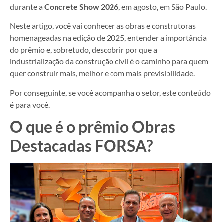
durante a
Concrete Show 2026
, em agosto, em São Paulo.
Neste artigo, você vai conhecer as obras e construtoras
homenageadas na edição de 2025, entender a importância
do prêmio e, sobretudo, descobrir por que a
industrialização da construção civil é o caminho para quem
quer construir mais, melhor e com mais previsibilidade.
Por conseguinte, se você acompanha o setor, este conteúdo
é para você.
O que é o prêmio Obras
Destacadas FORSA?