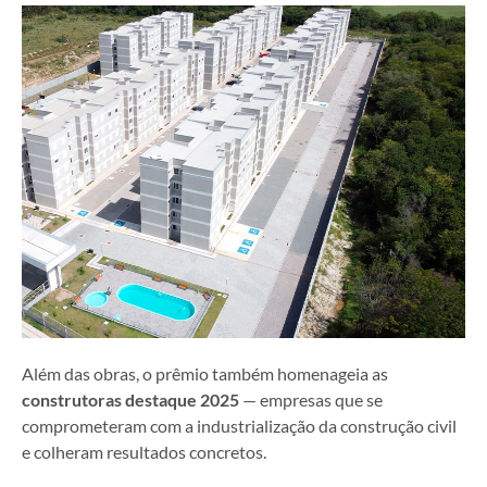
Além das obras, o prêmio também homenageia as
construtoras destaque 2025
— empresas que se
comprometeram com a industrialização da construção civil
e colheram resultados concretos.