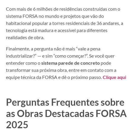
Com mais de 6 milhões de residências construídas com o
sistema FORSA no mundo e projetos que vão do
habitacional popular a torres residenciais de 36 andares, a
tecnologia está madura e acessível para diferentes
realidades de obra.
Finalmente, a pergunta não é mais “vale a pena
industrializar?” — e sim “como começar?”. Se você quer
entender como o
sistema parede de concreto
pode
transformar sua próxima obra, entre em contato com a
equipe técnica da FORSA e dê o próximo passo.
Clique aqui
Perguntas Frequentes sobre
as Obras Destacadas FORSA
2025