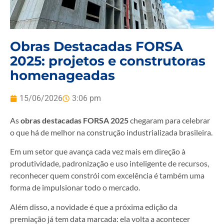
Obras Destacadas FORSA
2025: projetos e construtoras
homenageadas
15/06/2026
3:06 pm
As
obras destacadas FORSA 2025
chegaram para celebrar
o que há de melhor na construção industrializada brasileira.
Em um setor que avança cada vez mais em direção à
produtividade, padronização e uso inteligente de recursos,
reconhecer quem constrói com excelência é também uma
forma de impulsionar todo o mercado.
Além disso, a novidade é que a próxima edição da
premiação já tem data marcada: ela volta a acontecer