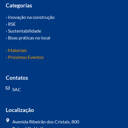
Categorias
› Inovação na construção
› RSE
› Sustentabilidade
› Boas práticas no local
› Materiais
› Próximos Eventos
Contatos
SAC
Localização
Avenida Ribeirão dos Cristais, 800