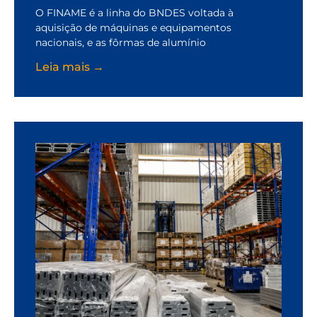
O FINAME é a linha do BNDES voltada à
aquisição de máquinas e equipamentos
nacionais, e as fôrmas de alumínio
Leia mais →