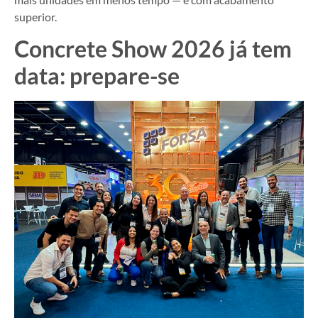
superior.
Concrete Show 2026 já tem
data: prepare-se