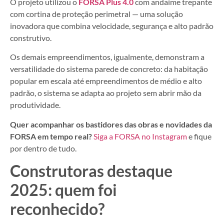
O projeto utilizou o
FORSA Plus 4.0
com andaime trepante
com cortina de proteção perimetral — uma solução
inovadora que combina velocidade, segurança e alto padrão
construtivo.
Os demais empreendimentos, igualmente, demonstram a
versatilidade do sistema parede de concreto: da habitação
popular em escala até empreendimentos de médio e alto
padrão, o sistema se adapta ao projeto sem abrir mão da
produtividade.
Quer acompanhar os bastidores das obras e novidades da
FORSA em tempo real?
Siga a FORSA no Instagram
e fique
por dentro de tudo.
Construtoras destaque
2025: quem foi
reconhecido?