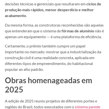
decisões técnicas e gerenciais que resultaram em
ciclos de
produção mais rápidos, menor desperdício e melhor
acabamento
.
Da mesma forma, as construtoras reconhecidas são aquelas
que entenderam que o sistema de
fôrmas de alumínio
não é
apenas um equipamento — é uma plataforma de eficiência.
Certamente, o prêmio também cumpre um papel
importante no mercado: mostrar que a industrialização da
construção civil é uma realidade concreta, aplicada em
diferentes tipos de empreendimento, do habitacional
popular ao alto padrão.
Obras homenageadas em
2025
A edição de 2025 reuniu projetos de diferentes portes e
regiões do Brasil, todos executados com o
sistema parede