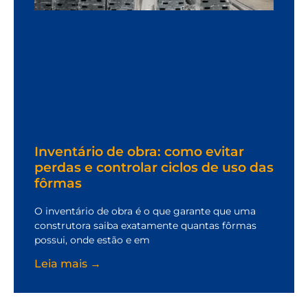
Inventário de obra: como evitar
perdas e controlar ciclos de uso das
fôrmas
O inventário de obra é o que garante que uma
construtora saiba exatamente quantas fôrmas
possui, onde estão e em
Leia mais →