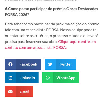
6.Como posso participar do prêmio Obras Destacadas
FORSA 2026?
Para saber como participar da próxima edição do prêmio,
fale com um especialista FORSA. Nossa equipe pode te
orientar sobre os critérios, o processo e tudo o que você
precisa para inscrever sua obra.
Clique aqui e entre em
contato com um especialista FORSA.
Facebook
Twitter
LinkedIn
WhatsApp
Email