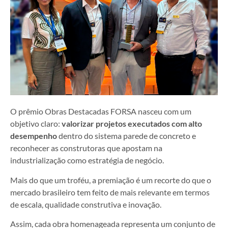
O prêmio Obras Destacadas FORSA nasceu com um
objetivo claro:
valorizar projetos executados com alto
desempenho
dentro do sistema parede de concreto e
reconhecer as construtoras que apostam na
industrialização como estratégia de negócio.
Mais do que um troféu, a premiação é um recorte do que o
mercado brasileiro tem feito de mais relevante em termos
de escala, qualidade construtiva e inovação.
Assim, cada obra homenageada representa um conjunto de