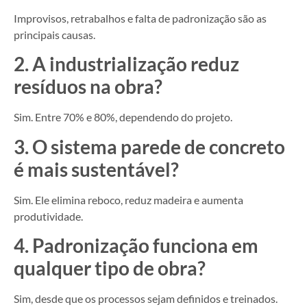
Improvisos, retrabalhos e falta de padronização são as
principais causas.
2. A industrialização reduz
resíduos na obra?
Sim. Entre 70% e 80%, dependendo do projeto.
3. O sistema parede de concreto
é mais sustentável?
Sim. Ele elimina reboco, reduz madeira e aumenta
produtividade.
4. Padronização funciona em
qualquer tipo de obra?
Sim, desde que os processos sejam definidos e treinados.