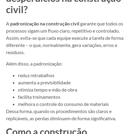
civil?
A
padronização na construção civil
garante que todos os
processos sigam um fluxo claro, repetitivo e controlado.
Assim, evita-se que cada equipe execute a tarefa de forma
diferente – o que, normalmente, gera variações, erros e
resíduos.
Além disso, a padronização:
reduz retrabalhos
aumenta a previsibilidade
otimiza tempo e mão de obra
facilita treinamentos
melhora o controle do consumo de materiais
Dessa forma, quando os procedimentos são claros e
replicáveis, as perdas diminuem de forma significativa.
Como a construção