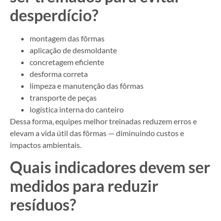
desperdício?
montagem das fôrmas
aplicação de desmoldante
concretagem eficiente
desforma correta
limpeza e manutenção das fôrmas
transporte de peças
logística interna do canteiro
Dessa forma, equipes melhor treinadas reduzem erros e
elevam a vida útil das fôrmas — diminuindo custos e
impactos ambientais.
Quais indicadores devem ser
medidos para reduzir
resíduos?