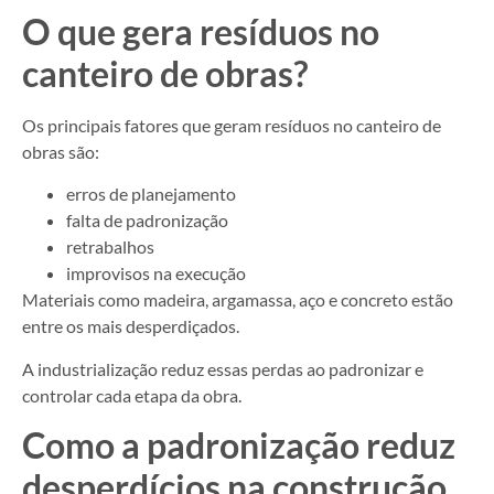
O que gera resíduos no
canteiro de obras?
Os principais fatores que geram resíduos no canteiro de
obras são:
erros de planejamento
falta de padronização
retrabalhos
improvisos na execução
Materiais como madeira, argamassa, aço e concreto estão
entre os mais desperdiçados.
A industrialização reduz essas perdas ao padronizar e
controlar cada etapa da obra.
Como a padronização reduz
desperdícios na construção