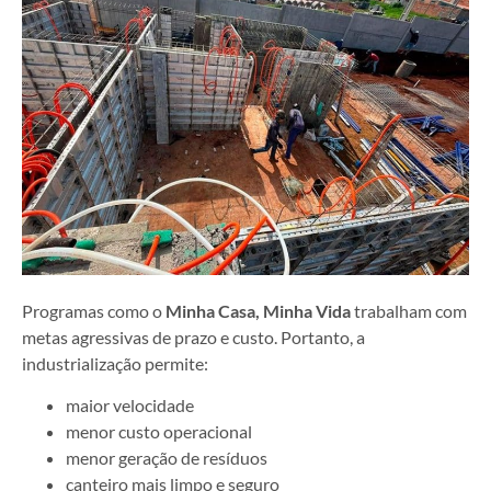
Programas como o
Minha Casa, Minha Vida
trabalham com
metas agressivas de prazo e custo. Portanto, a
industrialização permite:
maior velocidade
menor custo operacional
menor geração de resíduos
canteiro mais limpo e seguro