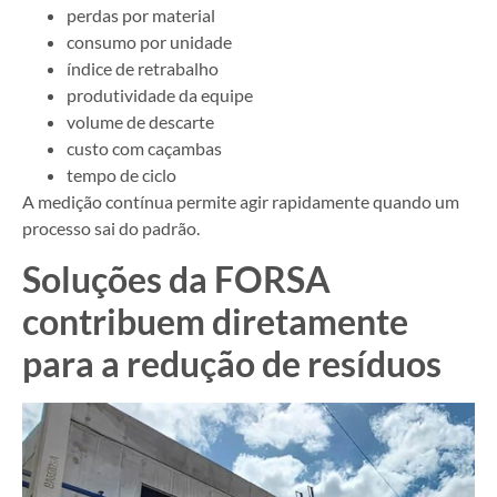
perdas por material
consumo por unidade
índice de retrabalho
produtividade da equipe
volume de descarte
custo com caçambas
tempo de ciclo
A medição contínua permite agir rapidamente quando um
processo sai do padrão.
Soluções da FORSA
contribuem diretamente
para a redução de resíduos