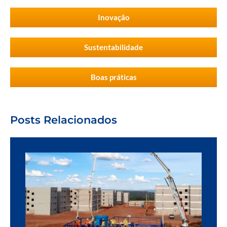
Inovação
Sustentabilidade
Boas práticas
Posts Relacionados