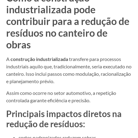
industrializada pode
contribuir para a redução de
resíduos no canteiro de
obras
A
construção industrializada
transfere para processos
industriais aquilo que, tradicionalmente, seria executado no
canteiro. Isso inclui passos como modulação, racionalização
e planejamento prévio.
Assim como ocorre no setor automotivo, a repetição
controlada garante eficiência e precisão.
Principais impactos diretos na
redução de resíduos:
cortes padronizados reduzem sobras