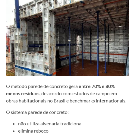
O método parede de concreto gera
entre 70% e 80%
menos resíduos
, de acordo com estudos de campo em
obras habitacionais no Brasil e benchmarks internacionais.
O sistema parede de concreto:
não utiliza alvenaria tradicional
elimina reboco