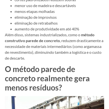
menor uso de madeira e descartáveis
menos etapas molhadas
eliminação de improvisos
eliminação de retrabalhos
aumento de produtividade em até 40%
Além disso, sistemas industrializados, como o
método
construtivo parede de concreto
, reduzem drasticamente a
necessidade de materiais intermediários (como argamassa
de revestimento), diminuindo também a logística e o custo
de descarte.
O método parede de
concreto realmente gera
menos resíduos?