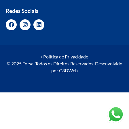
Redes Sociais
› Política de Privacidade
© 2025 Forsa. Todos os Direitos Reservados. Desenvolvido
por
C3DWeb