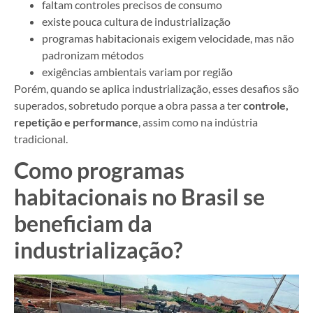
faltam controles precisos de consumo
existe pouca cultura de industrialização
programas habitacionais exigem velocidade, mas não
padronizam métodos
exigências ambientais variam por região
Porém, quando se aplica industrialização, esses desafios são
superados, sobretudo porque a obra passa a ter
controle,
repetição e performance
, assim como na indústria
tradicional.
Como programas
habitacionais no Brasil se
beneficiam da
industrialização?