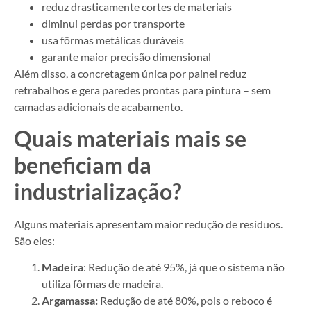
reduz drasticamente cortes de materiais
diminui perdas por transporte
usa fôrmas metálicas duráveis
garante maior precisão dimensional
Além disso, a concretagem única por painel reduz
retrabalhos e gera paredes prontas para pintura – sem
camadas adicionais de acabamento.
Quais materiais mais se
beneficiam da
industrialização?
Alguns materiais apresentam maior redução de resíduos.
São eles:
Madeira
: Redução de até 95%, já que o sistema não
utiliza fôrmas de madeira.
Argamassa:
Redução de até 80%, pois o reboco é