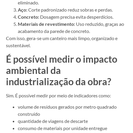
eliminado.
Aço:
Corte padronizado reduz sobras e perdas.
Concreto:
Dosagem precisa evita desperdícios.
Materiais de revestimento:
Uso reduzido, graças ao
acabamento da parede de concreto.
Com isso, gera-se um canteiro mais limpo, organizado e
sustentável.
É possível medir o impacto
ambiental da
industrialização da obra?
Sim. É possível medir por meio de indicadores como:
volume de resíduos gerados por metro quadrado
construído
quantidade de viagens de descarte
consumo de materiais por unidade entregue