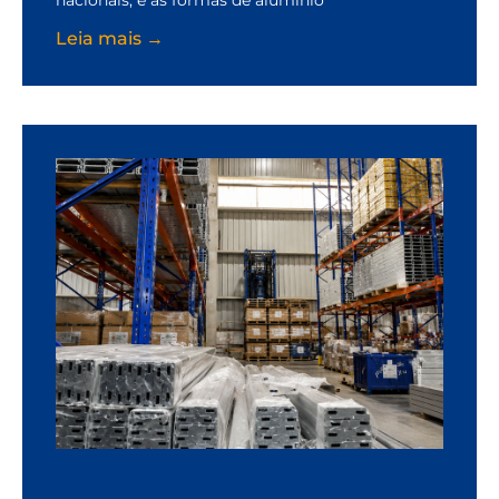
Leia mais →