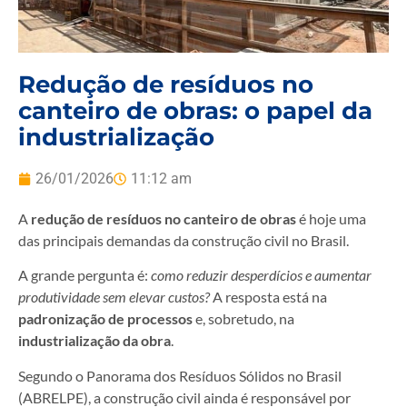
Redução de resíduos no
canteiro de obras: o papel da
industrialização
26/01/2026
11:12 am
A
redução de resíduos no canteiro de obras
é hoje uma
das principais demandas da construção civil no Brasil.
A grande pergunta é:
como reduzir desperdícios e aumentar
produtividade sem elevar custos?
A resposta está na
padronização de processos
e, sobretudo, na
industrialização da obra
.
Segundo o Panorama dos Resíduos Sólidos no Brasil
(ABRELPE), a construção civil ainda é responsável por