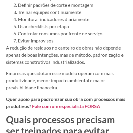
Definir padrões de corte e montagem
Treinar equipes continuamente
Monitorar indicadores diariamente
Usar checklists por etapa
Controlar consumos por frente de serviço
Evitar improvisos
A redução de resíduos no canteiro de obras não depende
apenas de boas intenções, mas de método, padronização e
sistemas construtivos industrializados.
Empresas que adotam esse modelo operam com mais
produtividade, menor impacto ambiental e maior
previsibilidade financeira.
Quer apoio para padronizar sua obra com processos mais
produtivos?
Fale com um especialista FORSA
Quais processos precisam
ser treinados para evitar