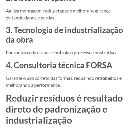
Agiliza montagem, reduz etapas e melhora segurança,
evitando danos e perdas.
3. Tecnologia de industrialização
da obra
Padroniza cada etapa e controla o processo construtivo.
4. Consultoria técnica FORSA
Garante o uso correto das fôrmas, reduzindo retrabalhos e
melhorando a performance.
Reduzir resíduos é resultado
direto de padronização e
industrialização