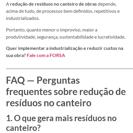
A
redução de resíduos no canteiro de obras
depende,
acima de tudo, de processos bem definidos, repetitivos e
industrializados.
Portanto, quanto menor o improviso, maior a
produtividade, segurança, sustentabilidade e lucratividade.
Quer implementar a industrialização e reduzir custos na
sua obra?
Fale com a FORSA
_______________________________________________________________________
FAQ — Perguntas
frequentes sobre redução de
resíduos no canteiro
1. O que gera mais resíduos no
canteiro?