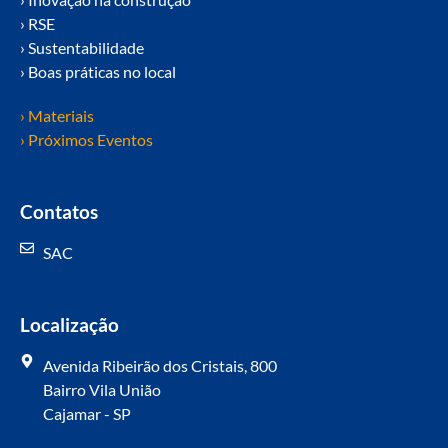
› RSE
› Sustentabilidade
› Boas práticas no local
› Materiais
› Próximos Eventos
Contatos
SAC
Localização
Avenida Ribeirão dos Cristais, 800
Bairro Vila União
Cajamar - SP