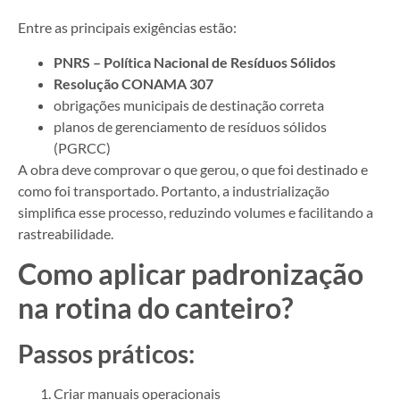
Entre as principais exigências estão:
PNRS – Política Nacional de Resíduos Sólidos
Resolução CONAMA 307
obrigações municipais de destinação correta
planos de gerenciamento de resíduos sólidos
(PGRCC)
A obra deve comprovar o que gerou, o que foi destinado e
como foi transportado. Portanto, a industrialização
simplifica esse processo, reduzindo volumes e facilitando a
rastreabilidade.
Como aplicar padronização
na rotina do canteiro?
Passos práticos:
Criar manuais operacionais