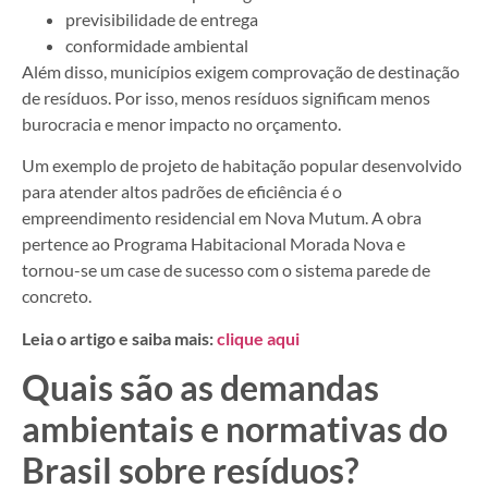
previsibilidade de entrega
conformidade ambiental
Além disso, municípios exigem comprovação de destinação
de resíduos. Por isso, menos resíduos significam menos
burocracia e menor impacto no orçamento.
Um exemplo de projeto de habitação popular desenvolvido
para atender altos padrões de eficiência é o
empreendimento residencial em Nova Mutum. A obra
pertence ao Programa Habitacional Morada Nova e
tornou-se um case de sucesso com o sistema parede de
concreto.
Leia o artigo e saiba mais:
clique aqui
Quais são as demandas
ambientais e normativas do
Brasil sobre resíduos?