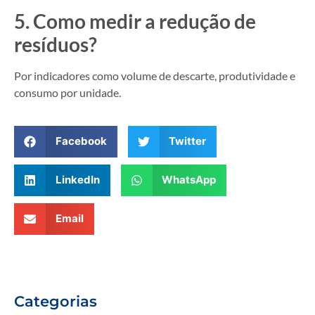
5. Como medir a redução de
resíduos?
Por indicadores como volume de descarte, produtividade e
consumo por unidade.
Facebook
Twitter
LinkedIn
WhatsApp
Email
Categorias