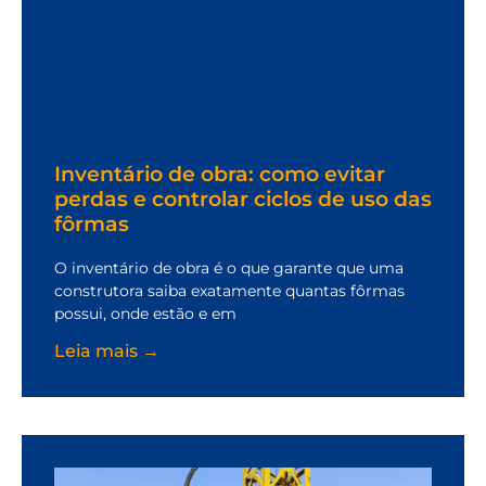
Inventário de obra: como evitar
perdas e controlar ciclos de uso das
fôrmas
O inventário de obra é o que garante que uma
construtora saiba exatamente quantas fôrmas
possui, onde estão e em
Leia mais →