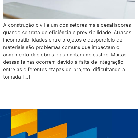
A construção civil é um dos setores mais desafiadores
quando se trata de eficiência e previsibilidade. Atrasos,
incompatibilidades entre projetos e desperdício de
materiais são problemas comuns que impactam o
andamento das obras e aumentam os custos. Muitas
dessas falhas ocorrem devido à falta de integração
entre as diferentes etapas do projeto, dificultando a
tomada […]