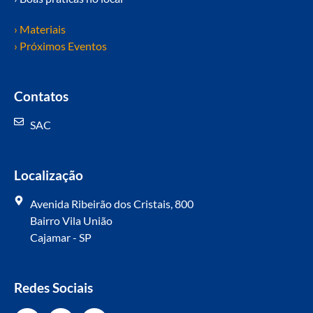
› Materiais
› Próximos Eventos
Contatos
SAC
Localização
Avenida Ribeirão dos Cristais, 800
Bairro Vila União
Cajamar - SP
Redes Sociais