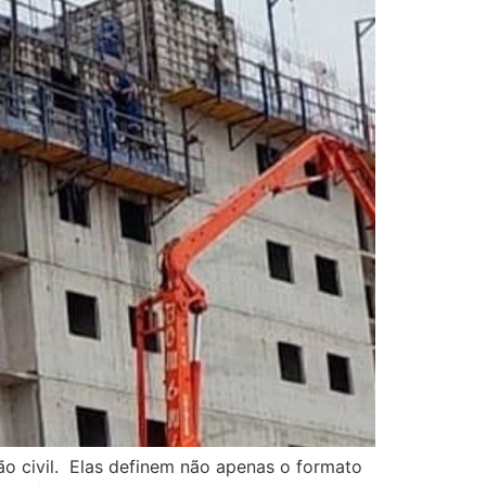
o civil. Elas definem não apenas o formato