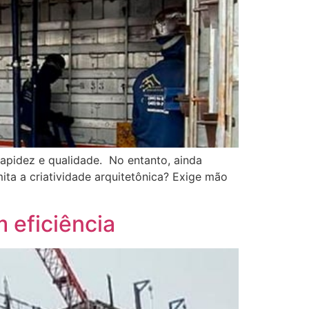
rapidez e qualidade. No entanto, ainda
ita a criatividade arquitetônica? Exige mão
 eficiência