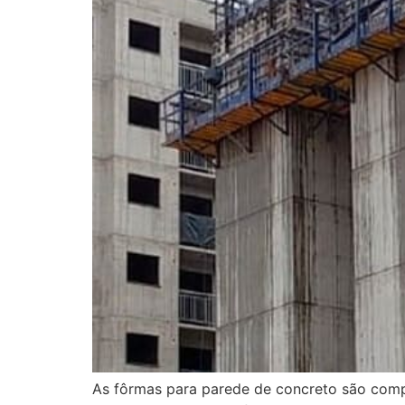
As fôrmas para parede de concreto são compo