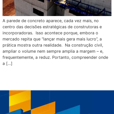
A parede de concreto aparece, cada vez mais, no
centro das decisões estratégicas de construtoras e
incorporadoras. Isso acontece porque, embora o
mercado repita que “lançar mais gera mais lucro”, a
prática mostra outra realidade. Na construção civil,
ampliar o volume nem sempre amplia a margem – e,
frequentemente, a reduz. Portanto, compreender onde
a […]