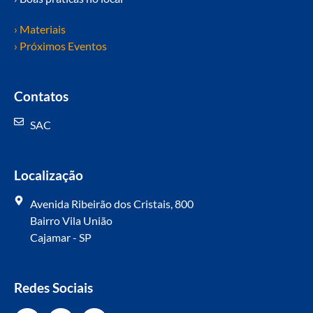
› Materiais
› Próximos Eventos
Contatos
SAC
Localização
Avenida Ribeirão dos Cristais, 800
Bairro Vila União
Cajamar - SP
Redes Sociais