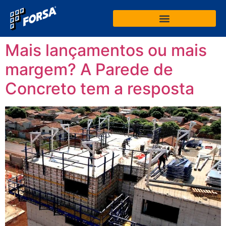
Mais lançamentos ou mais
margem? A Parede de
Concreto tem a resposta