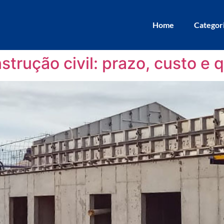
Home
Categor
strução civil: prazo, custo e 