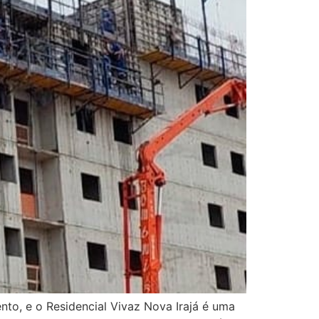
to, e o Residencial Vivaz Nova Irajá é uma