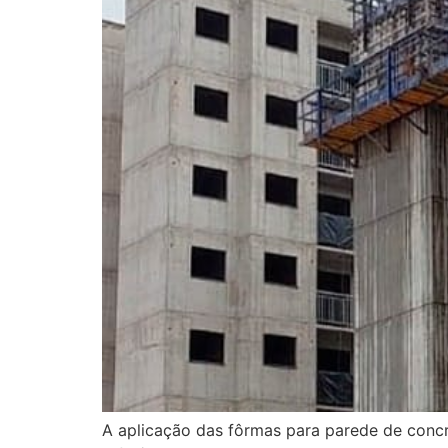
A aplicação das fôrmas para parede de concr