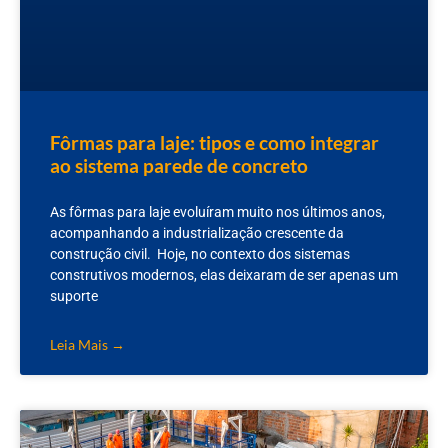
Fôrmas para laje: tipos e como integrar
ao sistema parede de concreto
As fôrmas para laje evoluíram muito nos últimos anos,
acompanhando a industrialização crescente da
construção civil. Hoje, no contexto dos sistemas
construtivos modernos, elas deixaram de ser apenas um
suporte
Leia Mais →