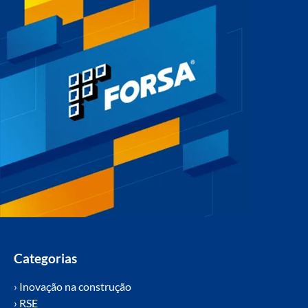
Categorias
› Inovação na construção
› RSE