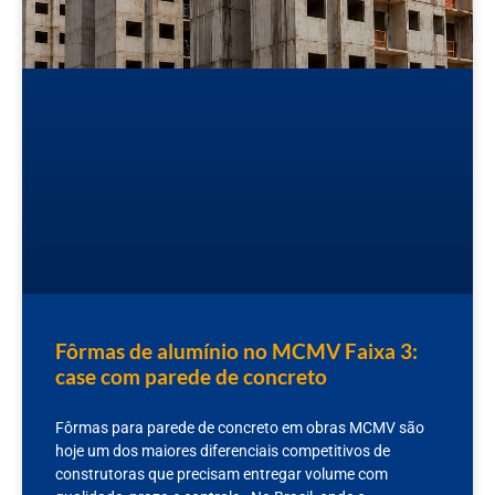
Fôrmas de alumínio no MCMV Faixa 3:
case com parede de concreto
Fôrmas para parede de concreto em obras MCMV são
hoje um dos maiores diferenciais competitivos de
construtoras que precisam entregar volume com