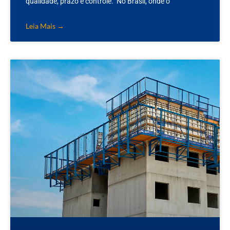
qualidade, prazo e controle. No Brasil, onde o
Leia Mais →