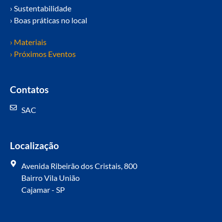
› Sustentabilidade
› Boas práticas no local
› Materiais
› Próximos Eventos
Contatos
SAC
Localização
Avenida Ribeirão dos Cristais, 800
Bairro Vila União
Cajamar - SP