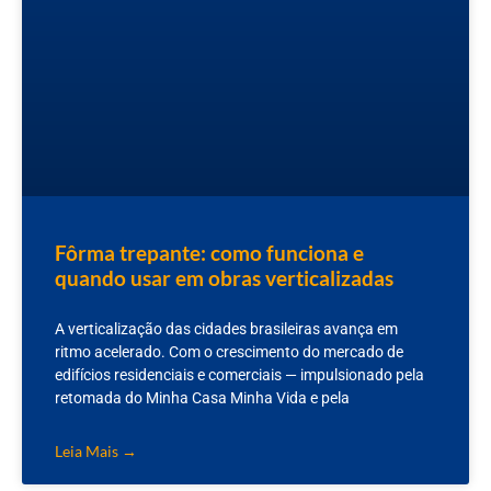
Fôrma trepante: como funciona e
quando usar em obras verticalizadas
A verticalização das cidades brasileiras avança em
ritmo acelerado. Com o crescimento do mercado de
edifícios residenciais e comerciais — impulsionado pela
retomada do Minha Casa Minha Vida e pela
Leia Mais →