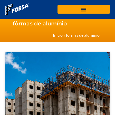
fôrmas de alumínio
Início
»
fôrmas de alumínio