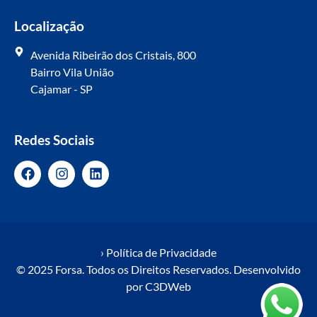
Localização
Avenida Ribeirão dos Cristais, 800
Bairro Vila União
Cajamar - SP
Redes Sociais
› Política de Privacidade
© 2025 Forsa. Todos os Direitos Reservados. Desenvolvido
por
C3DWeb