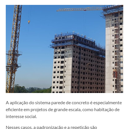
A aplicação do sistema parede de concreto é especialmente
eficiente em projetos de grande escala, como habitação de
interesse social.
Nesses casos, a padronização e a repetição são