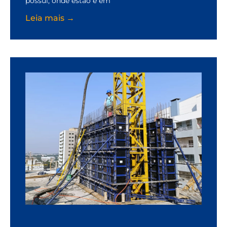
possui, onde estão e em
Leia mais →