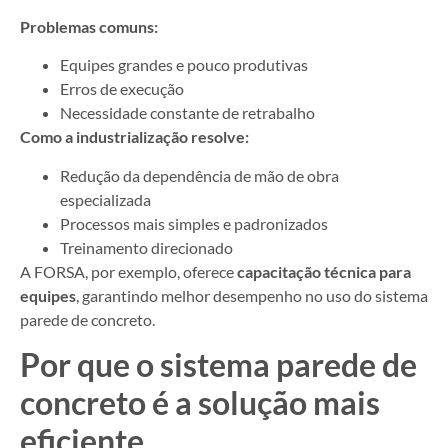
Problemas comuns:
Equipes grandes e pouco produtivas
Erros de execução
Necessidade constante de retrabalho
Como a industrialização resolve:
Redução da dependência de mão de obra
especializada
Processos mais simples e padronizados
Treinamento direcionado
A FORSA, por exemplo, oferece
capacitação técnica para
equipes
, garantindo melhor desempenho no uso do sistema
parede de concreto.
Por que o sistema parede de
concreto é a solução mais
eficiente