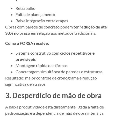
Retrabalho
Falta de planejamento
Baixa integração entre etapas
Obras com parede de concreto podem ter
redução de até
30% no prazo
em relação aos métodos tradicionais.
Como a FORSA resolve:
Sistema construtivo com
ciclos repetitivos e
previsíveis
Montagem rápida das fôrmas
Concretagem simultânea de paredes e estruturas
Resultado: maior controle de cronograma e redução
significativa de atrasos.
3. Desperdício de mão de obra
A baixa produtividade está diretamente ligada à falta de
padronização e à dependência de mão de obra intensiva.