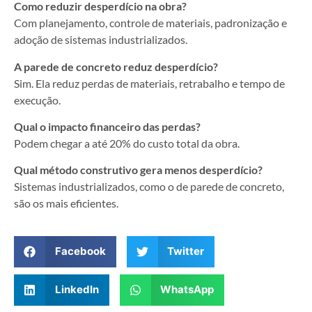
Como reduzir desperdício na obra?
Com planejamento, controle de materiais, padronização e
adoção de sistemas industrializados.
A parede de concreto reduz desperdício?
Sim. Ela reduz perdas de materiais, retrabalho e tempo de
execução.
Qual o impacto financeiro das perdas?
Podem chegar a até 20% do custo total da obra.
Qual método construtivo gera menos desperdício?
Sistemas industrializados, como o de parede de concreto,
são os mais eficientes.
Facebook
Twitter
LinkedIn
WhatsApp