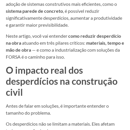
adoção de sistemas construtivos mais eficientes, como o
sistema parede de concreto
, é possível reduzir
significativamente desperdícios, aumentar a produtividade
e garantir maior previsibilidade.
Neste artigo, você vai entender
como reduzir desperdício
na obra
atuando em três pilares críticos:
materiais, tempo e
mão de obra
— e como a industrialização com soluções da
FORSA é o caminho para isso.
O impacto real dos
desperdícios na construção
civil
Antes de falar em soluções, é importante entender o
tamanho do problema.
Os desperdícios não se limitam a materiais. Eles afetam