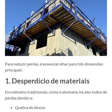
Para reduzir perdas, é essencial olhar para três dimensões
principais:
1. Desperdício de materiais
Em métodos tradicionais, como a alvenaria, há alto índice de
perdas devido a:
Quebra de blocos