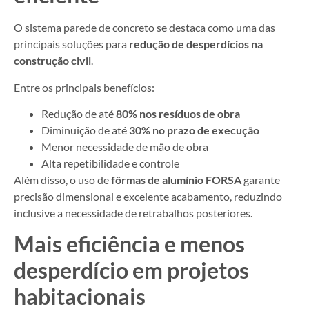
O sistema parede de concreto se destaca como uma das
principais soluções para
redução de desperdícios na
construção civil
.
Entre os principais benefícios:
Redução de até
80% nos resíduos de obra
Diminuição de até
30% no prazo de execução
Menor necessidade de mão de obra
Alta repetibilidade e controle
Além disso, o uso de
fôrmas de alumínio FORSA
garante
precisão dimensional e excelente acabamento, reduzindo
inclusive a necessidade de retrabalhos posteriores.
Mais eficiência e menos
desperdício em projetos
habitacionais