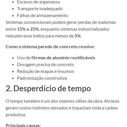
Excesso de argamassa
Transporte inadequado
Falhas de armazenamento
Sistemas convencionais podem gerar perdas de materiais
entre
15% e 25%
, enquanto sistemas industrializados
reduzem esse índice para menos de
5%
.
Como o sistema parede de concreto resolve:
Uso de
fôrmas de alumínio reutilizáveis
Dosagem precisa de concreto
Redução de etapas e insumos
Padronização construtiva
2. Desperdício de tempo
O tempo também é um dos maiores vilões da obra. Atrasos
geram custos indiretos elevados e impactam toda a cadeia
produtiva.
Principais causas: