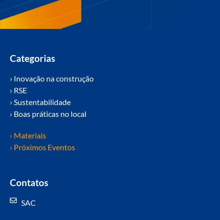
Categorias
› Inovação na construção
› RSE
› Sustentabilidade
› Boas práticas no local
› Materiais
› Próximos Eventos
Contatos
SAC