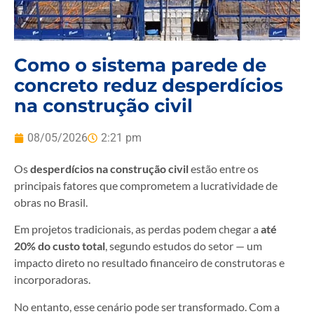
Como o sistema parede de
concreto reduz desperdícios
na construção civil
08/05/2026
2:21 pm
Os
desperdícios na construção civil
estão entre os
principais fatores que comprometem a lucratividade de
obras no Brasil.
Em projetos tradicionais, as perdas podem chegar a
até
20% do custo total
, segundo estudos do setor — um
impacto direto no resultado financeiro de construtoras e
incorporadoras.
No entanto, esse cenário pode ser transformado. Com a