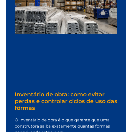
Inventário de obra: como evitar
perdas e controlar ciclos de uso das
fôrmas
O inventário de obra é o que garante que uma
construtora saiba exatamente quantas fôrmas