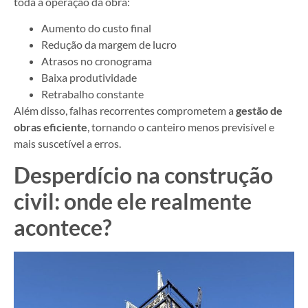
toda a operação da obra:
Aumento do custo final
Redução da margem de lucro
Atrasos no cronograma
Baixa produtividade
Retrabalho constante
Além disso, falhas recorrentes comprometem a
gestão de
obras eficiente
, tornando o canteiro menos previsível e
mais suscetível a erros.
Desperdício na construção
civil: onde ele realmente
acontece?