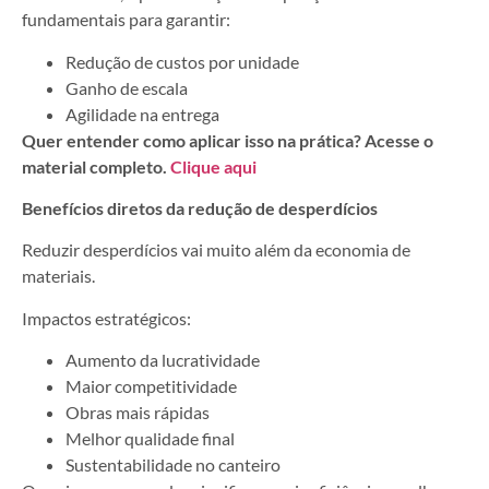
fundamentais para garantir:
Redução de custos por unidade
Ganho de escala
Agilidade na entrega
Quer entender como aplicar isso na prática? Acesse o
material completo.
Clique aqui
Benefícios diretos da redução de desperdícios
Reduzir desperdícios vai muito além da economia de
materiais.
Impactos estratégicos:
Aumento da lucratividade
Maior competitividade
Obras mais rápidas
Melhor qualidade final
Sustentabilidade no canteiro