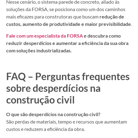
Nesse cenário, o sistema parede de concreto, aliado às
soluções da FORSA, se posiciona como um dos caminhos
mais eficazes para construtoras que buscam
redução de
custos, aumento de produtividade e maior previsibilidade
.
Fale com um especialista da FORSA
e descubra como
reduzir desperdícios e aumentar a eficiência da sua obra
com soluções industrializadas.
FAQ – Perguntas frequentes
sobre desperdícios na
construção civil
O que são desperdícios na construção civil?
São perdas de materiais, tempo e recursos que aumentam
custos e reduzem a eficiência da obra.