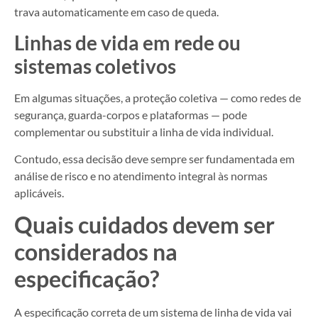
trava automaticamente em caso de queda.
Linhas de vida em rede ou
sistemas coletivos
Em algumas situações, a proteção coletiva — como redes de
segurança, guarda-corpos e plataformas — pode
complementar ou substituir a linha de vida individual.
Contudo, essa decisão deve sempre ser fundamentada em
análise de risco e no atendimento integral às normas
aplicáveis.
Quais cuidados devem ser
considerados na
especificação?
A especificação correta de um sistema de linha de vida vai