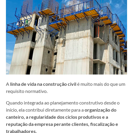
A
linha de vida na construção civil
é muito mais do que um
requisito normativo.
Quando integrada ao planejamento construtivo desde o
início, ela contribui diretamente para a
organização do
canteiro, a regularidade dos ciclos produtivos e a
reputação da empresa perante clientes, fiscalização e
trabalhadores.