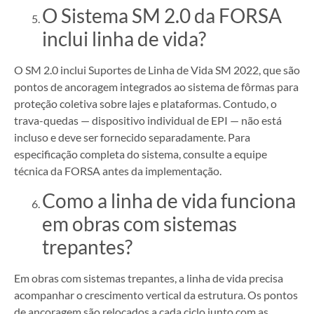
O Sistema SM 2.0 da FORSA
inclui linha de vida?
O SM 2.0 inclui Suportes de Linha de Vida SM 2022, que são
pontos de ancoragem integrados ao sistema de fôrmas para
proteção coletiva sobre lajes e plataformas. Contudo, o
trava-quedas — dispositivo individual de EPI — não está
incluso e deve ser fornecido separadamente. Para
especificação completa do sistema, consulte a equipe
técnica da FORSA antes da implementação.
Como a linha de vida funciona
em obras com sistemas
trepantes?
Em obras com sistemas trepantes, a linha de vida precisa
acompanhar o crescimento vertical da estrutura. Os pontos
de ancoragem são relocados a cada ciclo junto com as