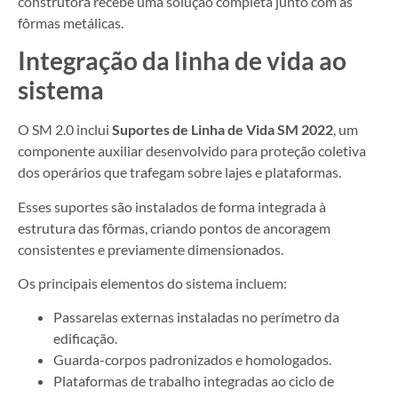
construtora recebe uma solução completa junto com as
fôrmas metálicas.
Integração da linha de vida ao
sistema
O SM 2.0 inclui
Suportes de Linha de Vida SM 2022
, um
componente auxiliar desenvolvido para proteção coletiva
dos operários que trafegam sobre lajes e plataformas.
Esses suportes são instalados de forma integrada à
estrutura das fôrmas, criando pontos de ancoragem
consistentes e previamente dimensionados.
Os principais elementos do sistema incluem:
Passarelas externas instaladas no perímetro da
edificação.
Guarda-corpos padronizados e homologados.
Plataformas de trabalho integradas ao ciclo de