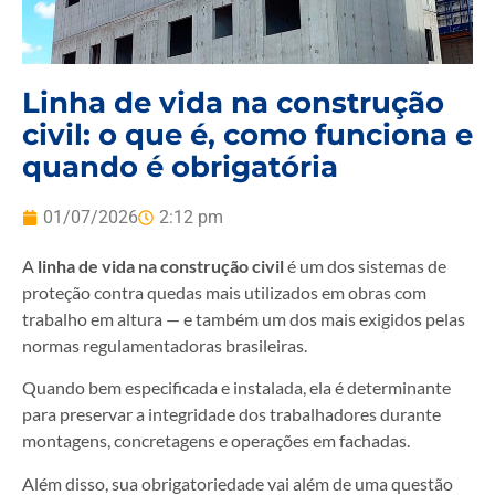
Linha de vida na construção
civil: o que é, como funciona e
quando é obrigatória
01/07/2026
2:12 pm
A
linha de vida na construção civil
é um dos sistemas de
proteção contra quedas mais utilizados em obras com
trabalho em altura — e também um dos mais exigidos pelas
normas regulamentadoras brasileiras.
Quando bem especificada e instalada, ela é determinante
para preservar a integridade dos trabalhadores durante
montagens, concretagens e operações em fachadas.
Além disso, sua obrigatoriedade vai além de uma questão