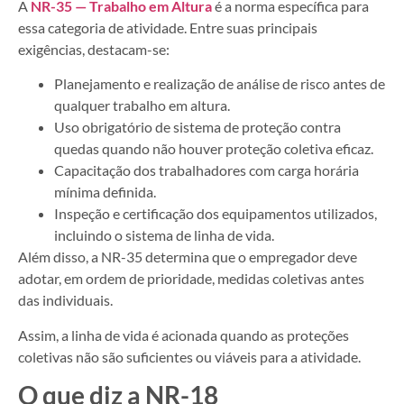
A
NR-35 — Trabalho em Altura
é a norma específica para
essa categoria de atividade. Entre suas principais
exigências, destacam-se:
Planejamento e realização de análise de risco antes de
qualquer trabalho em altura.
Uso obrigatório de sistema de proteção contra
quedas quando não houver proteção coletiva eficaz.
Capacitação dos trabalhadores com carga horária
mínima definida.
Inspeção e certificação dos equipamentos utilizados,
incluindo o sistema de linha de vida.
Além disso, a NR-35 determina que o empregador deve
adotar, em ordem de prioridade, medidas coletivas antes
das individuais.
Assim, a linha de vida é acionada quando as proteções
coletivas não são suficientes ou viáveis para a atividade.
O que diz a NR-18