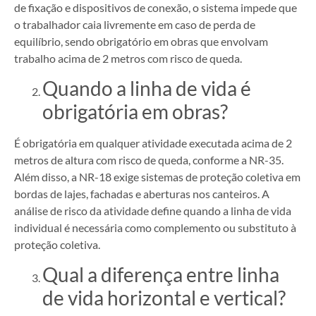
de fixação e dispositivos de conexão, o sistema impede que
o trabalhador caia livremente em caso de perda de
equilíbrio, sendo obrigatório em obras que envolvam
trabalho acima de 2 metros com risco de queda.
Quando a linha de vida é
obrigatória em obras?
É obrigatória em qualquer atividade executada acima de 2
metros de altura com risco de queda, conforme a NR-35.
Além disso, a NR-18 exige sistemas de proteção coletiva em
bordas de lajes, fachadas e aberturas nos canteiros. A
análise de risco da atividade define quando a linha de vida
individual é necessária como complemento ou substituto à
proteção coletiva.
Qual a diferença entre linha
de vida horizontal e vertical?