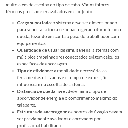
muito além da escolha do tipo de cabo. Vários fatores
técnicos precisam ser avaliados em conjunto:
Carga suportada:
o sistema deve ser dimensionado
para suportar a força de impacto gerada durante uma
queda, levando em conta o peso do trabalhador com
equipamentos.
Quantidade de usuários simultâneos:
sistemas com
múltiplos trabalhadores conectados exigem cálculos
específicos de ancoragem.
Tipo de atividade:
a mobilidade necessária, as
ferramentas utilizadas e o tempo de exposição
influenciam na escolha do sistema.
Distância de queda livre:
determina o tipo de
absorvedor de energia e o comprimento máximo do
talabarte.
Estrutura de ancoragem:
os pontos de fixação devem
ser previamente avaliados e aprovados por
profissional habilitado.