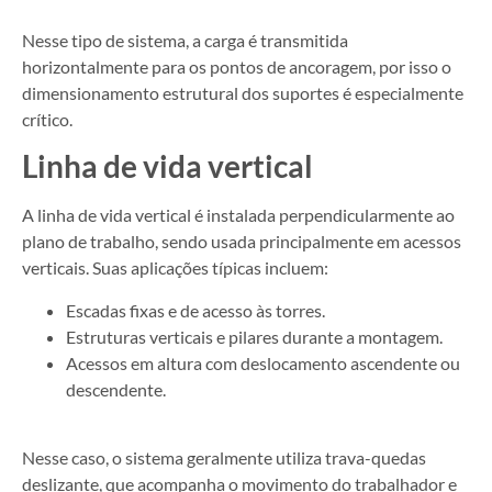
Nesse tipo de sistema, a carga é transmitida
horizontalmente para os pontos de ancoragem, por isso o
dimensionamento estrutural dos suportes é especialmente
crítico.
Linha de vida vertical
A linha de vida vertical é instalada perpendicularmente ao
plano de trabalho, sendo usada principalmente em acessos
verticais. Suas aplicações típicas incluem:
Escadas fixas e de acesso às torres.
Estruturas verticais e pilares durante a montagem.
Acessos em altura com deslocamento ascendente ou
descendente.
Nesse caso, o sistema geralmente utiliza trava-quedas
deslizante, que acompanha o movimento do trabalhador e