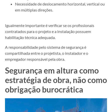
Necessidade de deslocamento horizontal, vertical ou
em múltiplas direções.
Igualmente importante é verificar se os profissionais
contratados para o projeto e a instalação possuem
habilitação técnica adequada.
A responsabilidade pelo sistema de segurança é
compartilhada entre o projetista, o instalador e o
empregador responsável pela obra.
Segurança em altura como
estratégia de obra, não como
obrigação burocrática