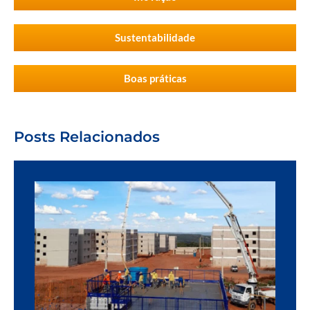
Sustentabilidade
Boas práticas
Posts Relacionados