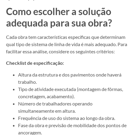
Como escolher a solução
adequada para sua obra?
Cada obra tem características específicas que determinam
qual tipo de sistema de linha de vida é mais adequado. Para
facilitar essa análise, considere os seguintes critérios:
Checklist de especificação:
Altura da estrutura e dos pavimentos onde haverá
trabalho.
Tipo de atividade executada (montagem de fôrmas,
concretagem, acabamento).
Número de trabalhadores operando
simultaneamente em altura.
Frequência de uso do sistema ao longo da obra.
Fase da obra e previsão de mobilidade dos pontos de
ancoragem.