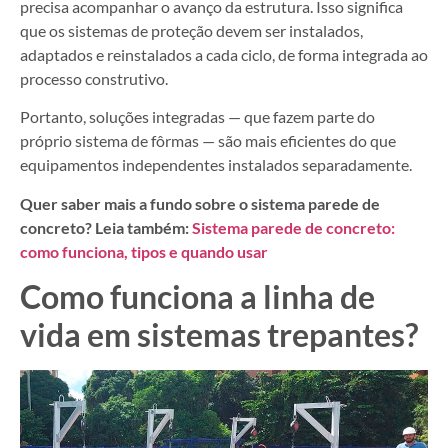
precisa acompanhar o avanço da estrutura. Isso significa
que os sistemas de proteção devem ser instalados,
adaptados e reinstalados a cada ciclo, de forma integrada ao
processo construtivo.
Portanto, soluções integradas — que fazem parte do
próprio sistema de fôrmas — são mais eficientes do que
equipamentos independentes instalados separadamente.
Quer saber mais a fundo sobre o sistema parede de
concreto? Leia também:
Sistema parede de concreto:
como funciona, tipos e quando usar
Como funciona a linha de
vida em sistemas trepantes?