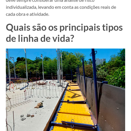
individualizada, levando em conta as condições reais de
cada obra e atividade.
Quais são os principais tipos
de linha de vida?