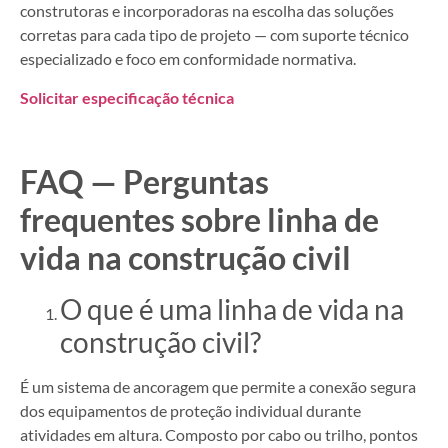
construtoras e incorporadoras na escolha das soluções
corretas para cada tipo de projeto — com suporte técnico
especializado e foco em conformidade normativa.
Solicitar especificação técnica
FAQ — Perguntas
frequentes sobre linha de
vida na construção civil
O que é uma linha de vida na
construção civil?
É um sistema de ancoragem que permite a conexão segura
dos equipamentos de proteção individual durante
atividades em altura. Composto por cabo ou trilho, pontos