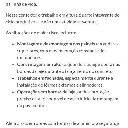
da linha de vida.
Nesse contexto, o trabalho em altura é parte integrante do
ciclo produtivo — e não uma atividade eventual.
As situações de maior risco incluem:
Montagem e desmontagem dos painéis
em andares
superiores, com movimentação constante dos
montadores.
Concretagens em altura
, quando a equipe opera nas
bordas da laje durante o lançamento do concreto.
Trabalhos em fachadas
, especialmente durante a
instalação de fôrmas externas e alinhadores.
Operações em bordas de laje
, onde a proteção
precisa estar disponível desde o início da montagem
do pavimento.
Além disso, em obras com fôrmas de alumínio, a segurança