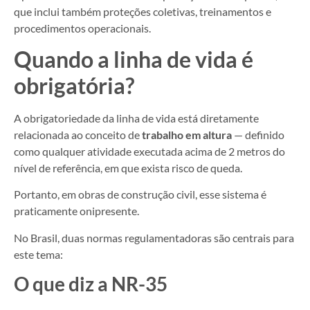
que inclui também proteções coletivas, treinamentos e
procedimentos operacionais.
Quando a linha de vida é
obrigatória?
A obrigatoriedade da linha de vida está diretamente
relacionada ao conceito de
trabalho em altura
— definido
como qualquer atividade executada acima de 2 metros do
nível de referência, em que exista risco de queda.
Portanto, em obras de construção civil, esse sistema é
praticamente onipresente.
No Brasil, duas normas regulamentadoras são centrais para
este tema:
O que diz a NR-35