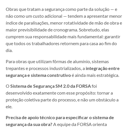
Obras que tratam a segurança como parte da solução — e
não como um custo adicional — tendem a apresentar menor
índice de paralisações, menor rotatividade de mão de obra e
maior previsibilidade de cronograma. Sobretudo, elas
cumprem sua responsabilidade mais fundamental: garantir
que todos os trabalhadores retornem para casa ao fim do
dia.
Para obras que utilizam fôrmas de alumínio, sistemas
trepantes e processos industrializados, a
integração entre
segurança e sistema construtivo
é ainda mais estratégica.
O
Sistema de Segurança SM 2.0
da FORSA
foi
desenvolvido exatamente com esse propósito: tornar a
proteção coletiva parte do processo, e não um obstáculo a
ele.
Precisa de apoio técnico para especificar o sistema de
segurança da sua obra?
A equipe da FORSA orienta