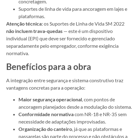
concretagem.
Suportes de linha de vida para ancoragem em lajes e
plataformas.
Atenção técnica:
os Suportes de Linha de Vida SM 2022
não incluem trava-quedas
— este é um dispositivo
individual (EPI) que deve ser fornecido e gerenciado
separadamente pelo empregador, conforme exigência
normativa.
Benefícios para a obra
A integração entre segurança e sistema construtivo traz
vantagens concretas para a operação:
Maior segurança operacional
, com pontos de
ancoragem planejados desde a modulação do sistema.
Conformidade normativa
com NR-18 e NR-35 sem
necessidade de adaptações improvisadas.
Organização do canteiro
, já que as plataformas e
passarelas são parte do processo e não obstáculos a