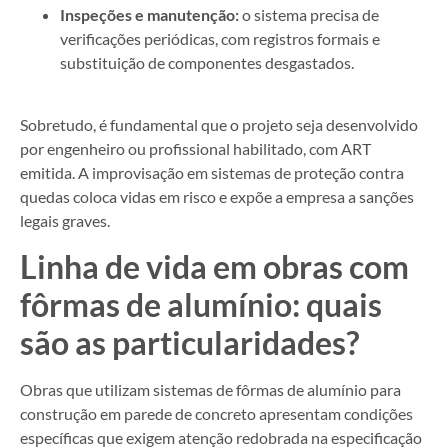
Inspeções e manutenção:
o sistema precisa de
verificações periódicas, com registros formais e
substituição de componentes desgastados.
Sobretudo, é fundamental que o projeto seja desenvolvido
por engenheiro ou profissional habilitado, com ART
emitida. A improvisação em sistemas de proteção contra
quedas coloca vidas em risco e expõe a empresa a sanções
legais graves.
Linha de vida em obras com
fôrmas de alumínio: quais
são as particularidades?
Obras que utilizam sistemas de fôrmas de alumínio para
construção em parede de concreto apresentam condições
específicas que exigem atenção redobrada na especificação