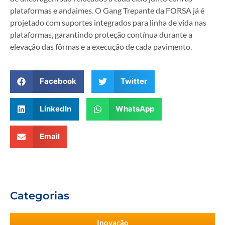
plataformas e andaimes. O Gang Trepante da FORSA já é
projetado com suportes integrados para linha de vida nas
plataformas, garantindo proteção contínua durante a
elevação das fôrmas e a execução de cada pavimento.
Facebook
Twitter
LinkedIn
WhatsApp
Email
Categorias
Inovação