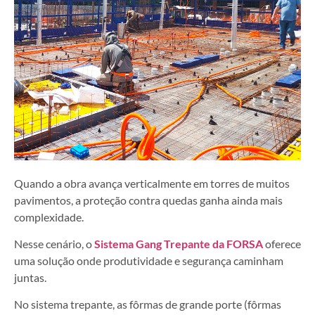
Quando a obra avança verticalmente em torres de muitos
pavimentos, a proteção contra quedas ganha ainda mais
complexidade.
Nesse cenário, o
Sistema Gang Trepante da FORSA
oferece
uma solução onde produtividade e segurança caminham
juntas.
No sistema trepante, as fôrmas de grande porte (fôrmas