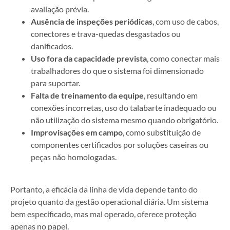
avaliação prévia.
Ausência de inspeções periódicas
, com uso de cabos,
conectores e trava-quedas desgastados ou
danificados.
Uso fora da capacidade prevista
, como conectar mais
trabalhadores do que o sistema foi dimensionado
para suportar.
Falta de treinamento da equipe
, resultando em
conexões incorretas, uso do talabarte inadequado ou
não utilização do sistema mesmo quando obrigatório.
Improvisações em campo
, como substituição de
componentes certificados por soluções caseiras ou
peças não homologadas.
Portanto, a eficácia da linha de vida depende tanto do
projeto quanto da gestão operacional diária. Um sistema
bem especificado, mas mal operado, oferece proteção
apenas no papel.