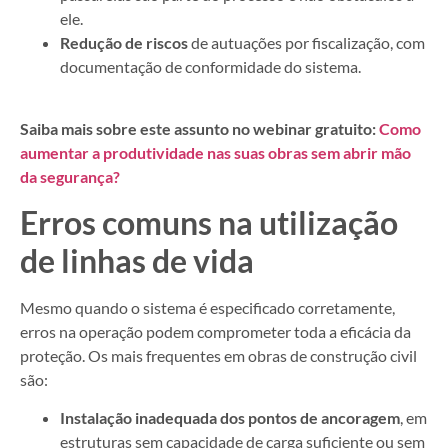
ele.
Redução de riscos
de autuações por fiscalização, com
documentação de conformidade do sistema.
Saiba mais sobre este assunto no webinar gratuito:
Como
aumentar a produtividade nas suas obras sem abrir mão
da segurança?
Erros comuns na utilização
de linhas de vida
Mesmo quando o sistema é especificado corretamente,
erros na operação podem comprometer toda a eficácia da
proteção. Os mais frequentes em obras de construção civil
são:
Instalação inadequada dos pontos de ancoragem
, em
estruturas sem capacidade de carga suficiente ou sem