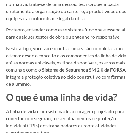
normativa: trata-se de uma decisão técnica que impacta
diretamente a organização do canteiro, a produtividade das
equipes e a conformidade legal da obra.
Portanto, entender como esse sistema funciona é essencial
para qualquer gestor de obra ou engenheiro responsável.
Neste artigo, você vai encontrar uma visão completa sobre
o tema: desde o conceito e os componentes da linha de vida
até as normas aplicáveis, os tipos disponíveis, os erros mais
comuns e como o
Sistema de Segurança SM 2.0 da FORSA
integra a proteção coletiva ao ciclo construtivo com fôrmas
de alumínio.
O que é uma linha de vida?
A
linha de vida
é um sistema de ancoragem projetado para
conectar com segurança os equipamentos de proteção
individual (EPIs) dos trabalhadores durante atividades
executadas em altura.