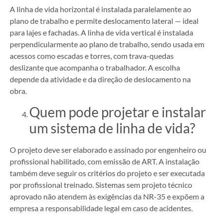
A linha de vida horizontal é instalada paralelamente ao
plano de trabalho e permite deslocamento lateral — ideal
para lajes e fachadas. A linha de vida vertical é instalada
perpendicularmente ao plano de trabalho, sendo usada em
acessos como escadas e torres, com trava-quedas
deslizante que acompanha o trabalhador. A escolha
depende da atividade e da direção de deslocamento na
obra.
Quem pode projetar e instalar
um sistema de linha de vida?
O projeto deve ser elaborado e assinado por engenheiro ou
profissional habilitado, com emissão de ART. A instalação
também deve seguir os critérios do projeto e ser executada
por profissional treinado. Sistemas sem projeto técnico
aprovado não atendem às exigências da NR-35 e expõem a
empresa a responsabilidade legal em caso de acidentes.