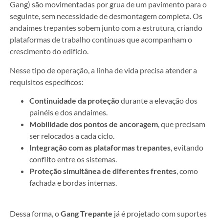
Gang) são movimentadas por grua de um pavimento para o
seguinte, sem necessidade de desmontagem completa. Os
andaimes trepantes sobem junto com a estrutura, criando
plataformas de trabalho contínuas que acompanham o
crescimento do edifício.
Nesse tipo de operação, a linha de vida precisa atender a
requisitos específicos:
Continuidade da proteção
durante a elevação dos
painéis e dos andaimes.
Mobilidade dos pontos de ancoragem
, que precisam
ser relocados a cada ciclo.
Integração com as plataformas trepantes
, evitando
conflito entre os sistemas.
Proteção simultânea de diferentes frentes
, como
fachada e bordas internas.
Dessa forma, o
Gang Trepante
já é projetado com suportes