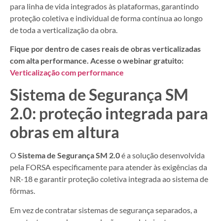
para linha de vida integrados às plataformas, garantindo
proteção coletiva e individual de forma contínua ao longo
de toda a verticalização da obra.
Fique por dentro de cases reais de obras verticalizadas
com alta performance. Acesse o webinar gratuito:
Verticalização com performance
Sistema de Segurança SM
2.0: proteção integrada para
obras em altura
O
Sistema de Segurança SM 2.0
é a solução desenvolvida
pela FORSA especificamente para atender às exigências da
NR-18 e garantir proteção coletiva integrada ao sistema de
fôrmas.
Em vez de contratar sistemas de segurança separados, a