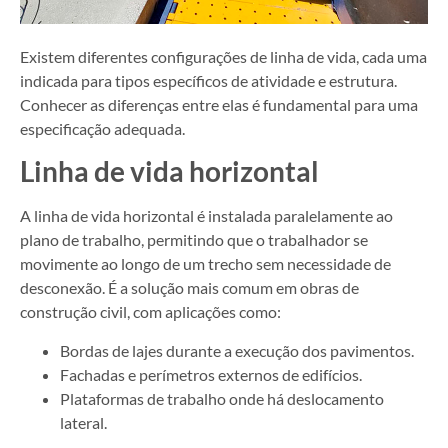
Existem diferentes configurações de linha de vida, cada uma
indicada para tipos específicos de atividade e estrutura.
Conhecer as diferenças entre elas é fundamental para uma
especificação adequada.
Linha de vida horizontal
A linha de vida horizontal é instalada paralelamente ao
plano de trabalho, permitindo que o trabalhador se
movimente ao longo de um trecho sem necessidade de
desconexão. É a solução mais comum em obras de
construção civil, com aplicações como:
Bordas de lajes durante a execução dos pavimentos.
Fachadas e perímetros externos de edifícios.
Plataformas de trabalho onde há deslocamento
lateral.