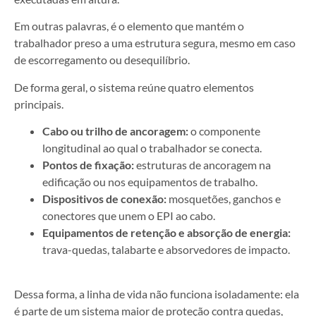
Em outras palavras, é o elemento que mantém o
trabalhador preso a uma estrutura segura, mesmo em caso
de escorregamento ou desequilíbrio.
De forma geral, o sistema reúne quatro elementos
principais.
Cabo ou trilho de ancoragem:
o componente
longitudinal ao qual o trabalhador se conecta.
Pontos de fixação:
estruturas de ancoragem na
edificação ou nos equipamentos de trabalho.
Dispositivos de conexão:
mosquetões, ganchos e
conectores que unem o EPI ao cabo.
Equipamentos de retenção e absorção de energia:
trava-quedas, talabarte e absorvedores de impacto.
Dessa forma, a linha de vida não funciona isoladamente: ela
é parte de um sistema maior de proteção contra quedas,