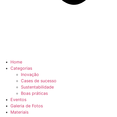
Home
Categorias
Inovação
Cases de sucesso
Sustentabilidade
Boas práticas
Eventos
Galeria de Fotos
Materiais