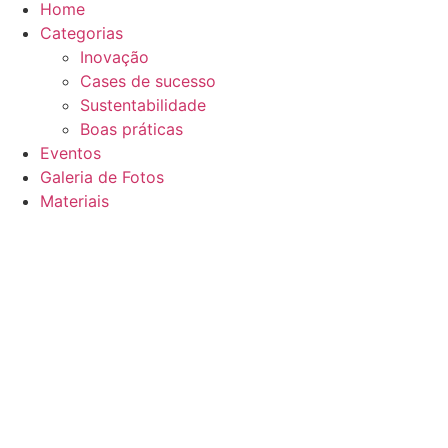
Home
Categorias
Inovação
Cases de sucesso
Sustentabilidade
Boas práticas
Eventos
Galeria de Fotos
Materiais