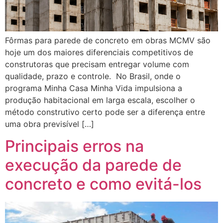
Fôrmas para parede de concreto em obras MCMV são
hoje um dos maiores diferenciais competitivos de
construtoras que precisam entregar volume com
qualidade, prazo e controle. No Brasil, onde o
programa Minha Casa Minha Vida impulsiona a
produção habitacional em larga escala, escolher o
método construtivo certo pode ser a diferença entre
uma obra previsível […]
Principais erros na
execução da parede de
concreto e como evitá-los