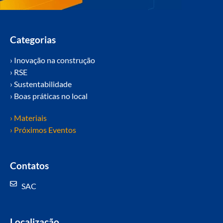
Categorias
› Inovação na construção
› RSE
› Sustentabilidade
› Boas práticas no local
› Materiais
› Próximos Eventos
Contatos
SAC
Localização