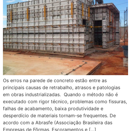
Os erros na parede de concreto estão entre as
principais causas de retrabalho, atrasos e patologias
em obras industrializadas. Quando o método não é
executado com rigor técnico, problemas como fissuras,
falhas de acabamento, baixa produtividade e
desperdício de materiais tornam-se frequentes. De
acordo com a Abrasfe (Associação Brasileira das
Empresas de Fôrmas, Escoramentos e […]