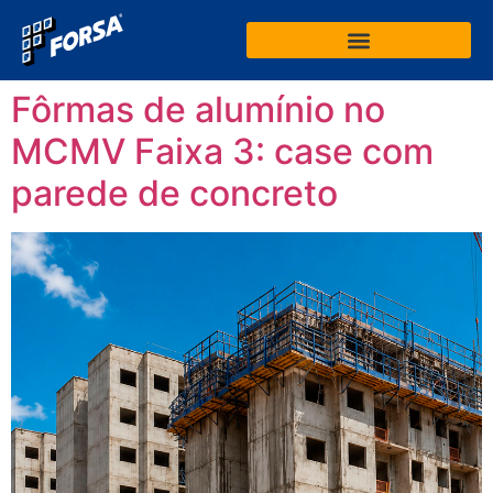
Fôrmas de alumínio no
MCMV Faixa 3: case com
parede de concreto