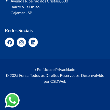
Avenida Ribeirão dos Cristais, 800
Bairro Vila União
Cajamar - SP
Redes Sociais
› Política de Privacidade
© 2025 Forsa. Todos os Direitos Reservados. Desenvolvido
por
C3DWeb