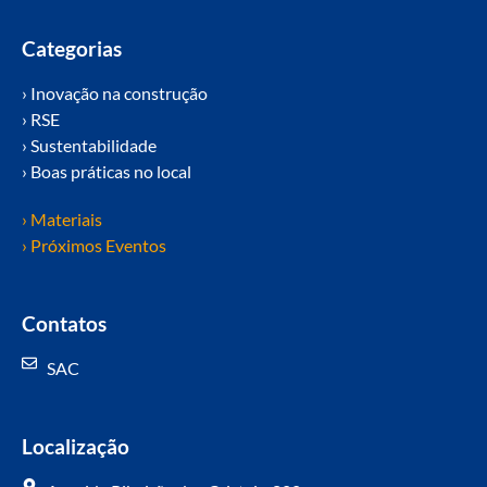
Categorias
› Inovação na construção
› RSE
› Sustentabilidade
› Boas práticas no local
› Materiais
› Próximos Eventos
Contatos
SAC
Localização