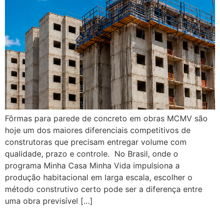
Fôrmas para parede de concreto em obras MCMV são
hoje um dos maiores diferenciais competitivos de
construtoras que precisam entregar volume com
qualidade, prazo e controle. No Brasil, onde o
programa Minha Casa Minha Vida impulsiona a
produção habitacional em larga escala, escolher o
método construtivo certo pode ser a diferença entre
uma obra previsível […]