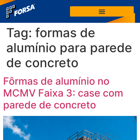
Tag:
formas de
alumínio para parede
de concreto
Fôrmas de alumínio no
MCMV Faixa 3: case com
parede de concreto