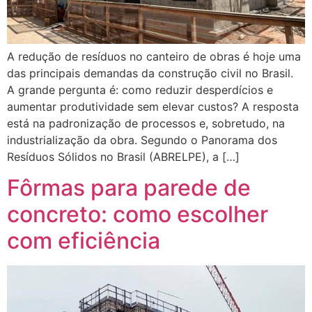
A redução de resíduos no canteiro de obras é hoje uma
das principais demandas da construção civil no Brasil.
A grande pergunta é: como reduzir desperdícios e
aumentar produtividade sem elevar custos? A resposta
está na padronização de processos e, sobretudo, na
industrialização da obra. Segundo o Panorama dos
Resíduos Sólidos no Brasil (ABRELPE), a […]
Fôrmas para parede de
concreto: como escolher
com eficiência