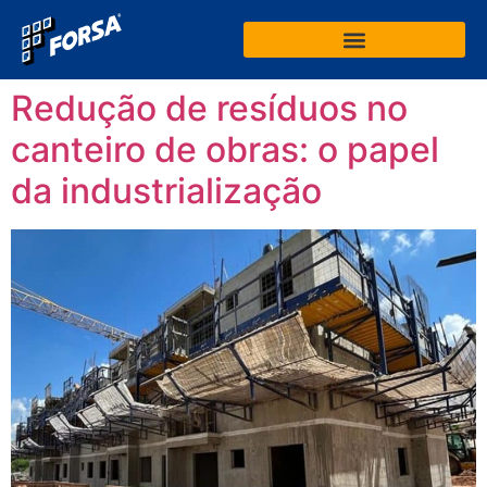
Redução de resíduos no
canteiro de obras: o papel
da industrialização