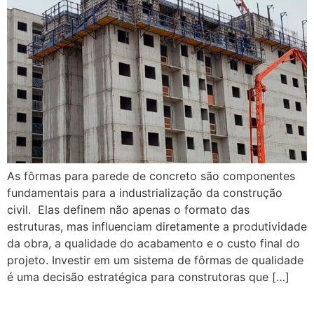
As fôrmas para parede de concreto são componentes
fundamentais para a industrialização da construção
civil. Elas definem não apenas o formato das
estruturas, mas influenciam diretamente a produtividade
da obra, a qualidade do acabamento e o custo final do
projeto. Investir em um sistema de fôrmas de qualidade
é uma decisão estratégica para construtoras que […]