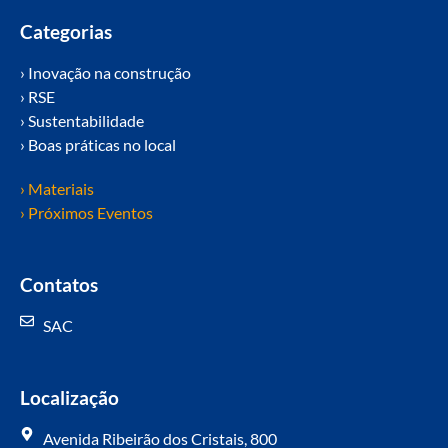
Categorias
› Inovação na construção
› RSE
› Sustentabilidade
› Boas práticas no local
› Materiais
› Próximos Eventos
Contatos
SAC
Localização
Avenida Ribeirão dos Cristais, 800