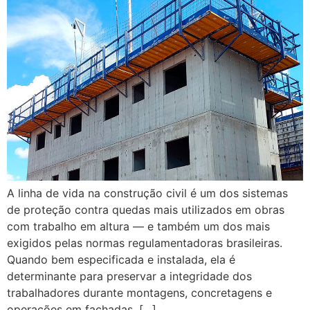
A linha de vida na construção civil é um dos sistemas
de proteção contra quedas mais utilizados em obras
com trabalho em altura — e também um dos mais
exigidos pelas normas regulamentadoras brasileiras.
Quando bem especificada e instalada, ela é
determinante para preservar a integridade dos
trabalhadores durante montagens, concretagens e
operações em fachadas. […]