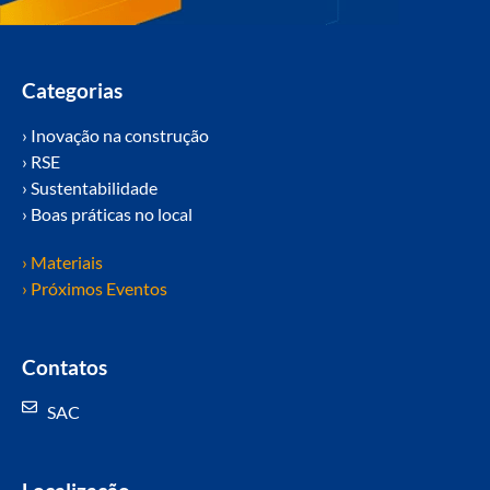
Categorias
› Inovação na construção
› RSE
› Sustentabilidade
› Boas práticas no local
› Materiais
› Próximos Eventos
Contatos
SAC