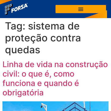
Tag:
sistema de
proteção contra
quedas
Linha de vida na construção
civil: o que é, como
funciona e quando é
obrigatória