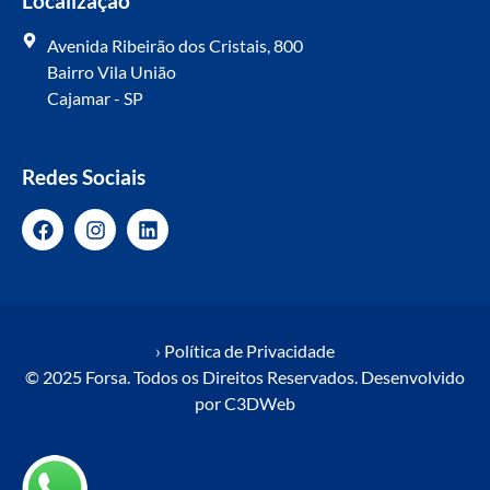
Localização
Avenida Ribeirão dos Cristais, 800
Bairro Vila União
Cajamar - SP
Redes Sociais
› Política de Privacidade
© 2025 Forsa. Todos os Direitos Reservados. Desenvolvido
por
C3DWeb